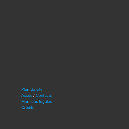
Plan du site
Accès
/
Contacts
Mentions légales
Crédits