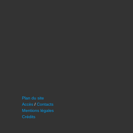
Plan du site
Accès
/
Contacts
Mentions légales
Crédits