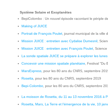
Système Solaire et Exoplanètes
BepiColombo : Un nouvel épisode racontant le périple de
Making of JUICE
Portrait de François Poulet
, journal municipal de la vill
Mission JUICE : entretien avec Cydalise Dumesnil
, Scien
Mission JUICE : entretien avec François Poulet
, Science 
La sonde spatiale JUICE se prépare à explorer les lunes 
Concevoir une mission spatiale planétaire
, Festival "Du 
MarsExpress
, pour les 80 ans du CNRS, septembre 201
Rosetta
, pour les 80 ans du CNRS, septembre 2019
Bepi-Colombo
, pour les 80 ans du CNRS, septembre 20
La moisson de Rosetta, du 11 au 13 novembre 2016 à P
Rosetta, Mars, La Terre et l'émergence de la vie, 10 jan