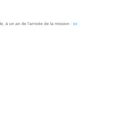
, à un an de l’arrivée de la mission :
ici