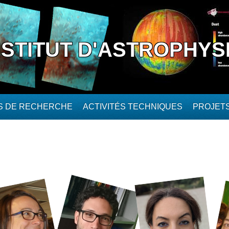
NSTITUT D'ASTROPHYS
ÉS DE RECHERCHE
ACTIVITÉS TECHNIQUES
PROJET