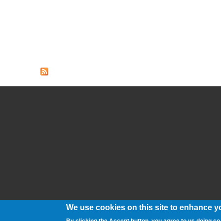
We use cookies on this site to enhance y