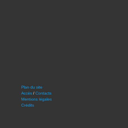
Plan du site
Accès
/
Contacts
Mentions légales
Crédits