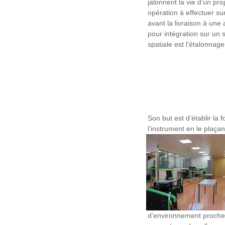
jalonnent la vie d’un proj
opération à effectuer su
avant la livraison à u
pour intégration sur un 
spatiale est l’étalonnage
Son but est d’établir la 
l’instrument en le plaça
d’environnement proches 