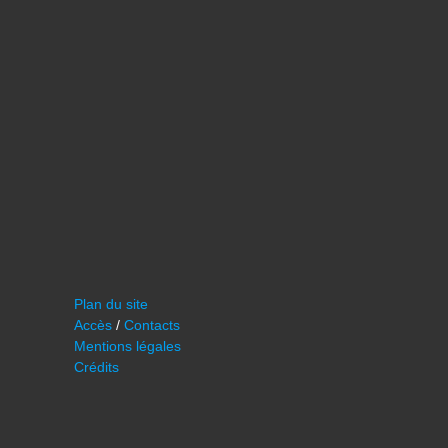
Plan du site
Accès
/
Contacts
Mentions légales
Crédits