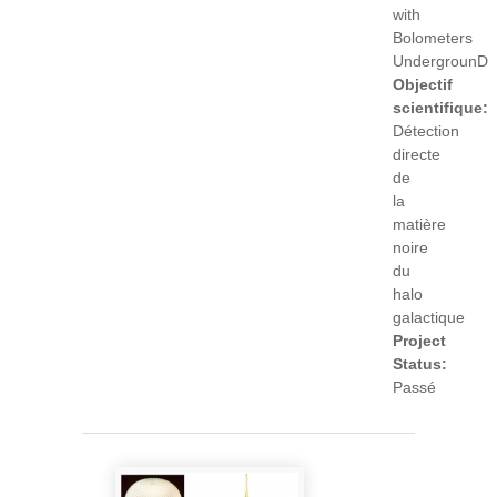
with
Bolometers
UndergrounD
Objectif
scientifique:
Détection
directe
de
la
matière
noire
du
halo
galactique
Project
Status:
Passé