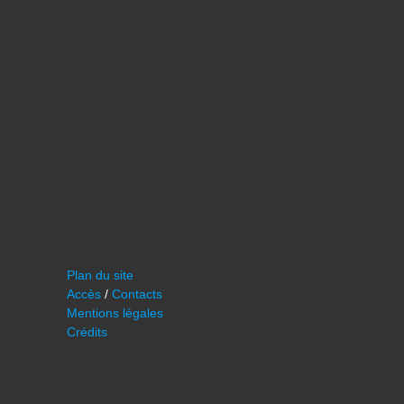
Plan du site
Accès
/
Contacts
Mentions légales
Crédits