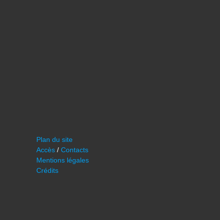
Plan du site
Accès
/
Contacts
Mentions légales
Crédits