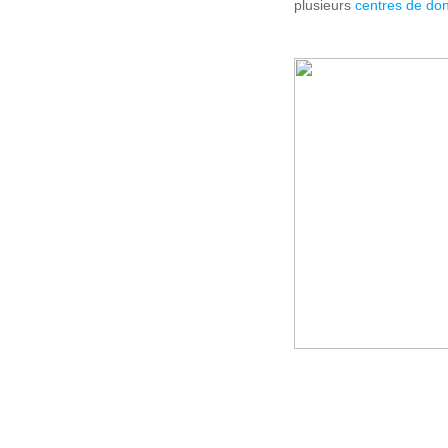
plusieurs
centres de do