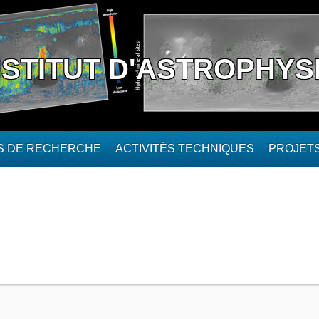
NSTITUT D'ASTROPHYS
ÉS DE RECHERCHE
ACTIVITÉS TECHNIQUES
PROJET