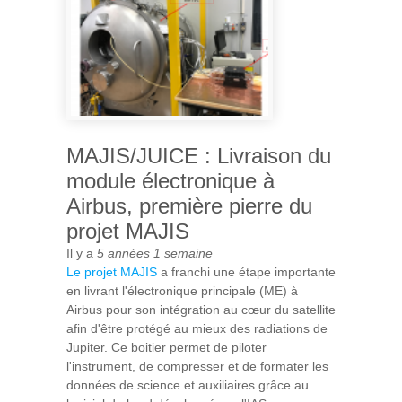
MAJIS/JUICE : Livraison du
module électronique à
Airbus, première pierre du
projet MAJIS
Il y a
5 années 1 semaine
Le projet MAJIS
a franchi une étape importante
en livrant l'électronique principale (ME) à
Airbus pour son intégration au cœur du satellite
afin d'être protégé au mieux des radiations de
Jupiter. Ce boitier permet de piloter
l'instrument, de compresser et de formater les
données de science et auxiliaires grâce au