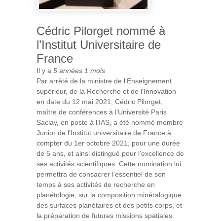
Cédric Pilorget nommé à
l’Institut Universitaire de
France
Il y a
5 années 1 mois
Par arrêté de la ministre de l'Enseignement
supérieur, de la Recherche et de l'Innovation
en date du 12 mai 2021, Cédric Pilorget,
maître de conférences à l’Université Paris
Saclay, en poste à l’IAS, a été nommé membre
Junior de l’Institut universitaire de France à
compter du 1er octobre 2021, pour une durée
de 5 ans, et ainsi distingué pour l’excellence de
ses activités scientifiques. Cette nomination lui
permettra de consacrer l'essentiel de son
temps à ses activités de recherche en
planétologie, sur la composition minéralogique
des surfaces planétaires et des petits corps, et
la préparation de futures missions spatiales.