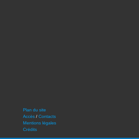
Plan du site
Accès
/
Contacts
Mentions légales
Crédits