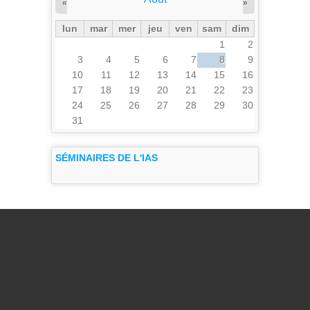
«
»
lun
mar
mer
jeu
ven
sam
dim
1
2
3
4
5
6
7
8
9
10
11
12
13
14
15
16
17
18
19
20
21
22
23
24
25
26
27
28
29
30
31
SÉMINAIRES DE L'IAS