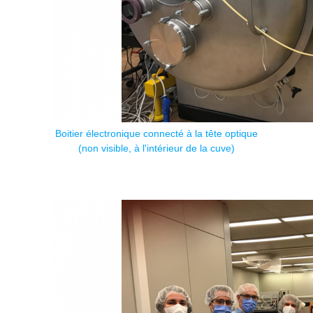
Boitier électronique connecté à la tête optique
(non visible, à l'intérieur de la cuve)