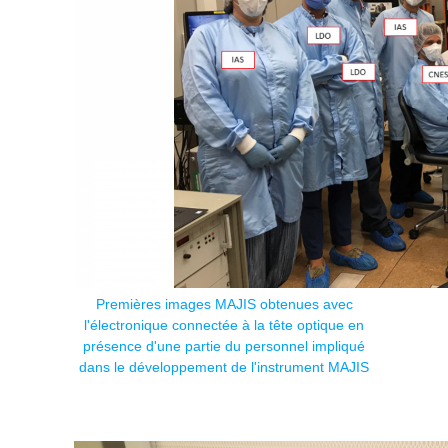
Premières images MAJIS obtenues avec
l'électronique connectée à la tête optique en
présence d'une partie du personnel impliqué
dans le développement de l'instrument MAJIS