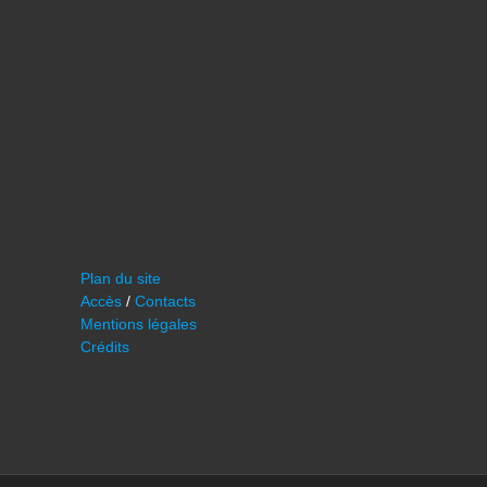
Plan du site
Accès
/
Contacts
Mentions légales
Crédits