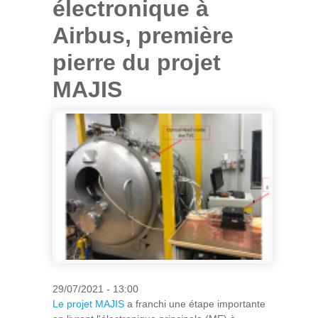
électronique à
Airbus, première
pierre du projet
MAJIS
29/07/2021 - 13:00
Le projet MAJIS
a franchi une étape importante