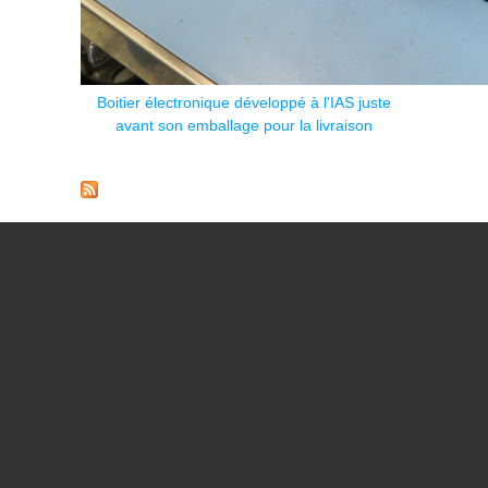
Boitier électronique développé à l'IAS juste
avant son emballage pour la livraison