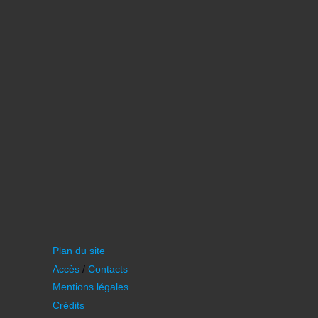
Plan du site
Accès
/
Contacts
Mentions légales
Crédits