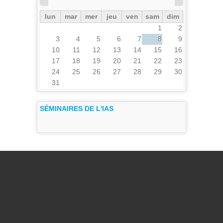
lun
mar
mer
jeu
ven
sam
dim
1
2
3
4
5
6
7
8
9
10
11
12
13
14
15
16
17
18
19
20
21
22
23
24
25
26
27
28
29
30
31
SÉMINAIRES DE L'IAS