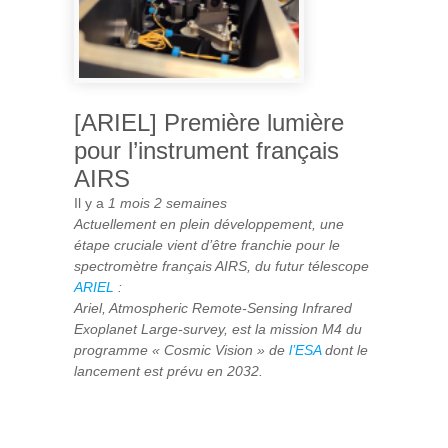
PRIMITIF
[ARIEL] Première lumière
pour l’instrument français
AIRS
Il y a
1 mois 2 semaines
Actuellement en plein développement, une
étape cruciale vient d’être franchie pour le
spectromètre français AIRS, du futur télescope
ARIEL
:
Ariel, Atmospheric Remote-Sensing Infrared
Exoplanet Large-survey, est la mission M4 du
programme « Cosmic Vision » de
l’ESA
dont le
lancement est prévu en 2032.