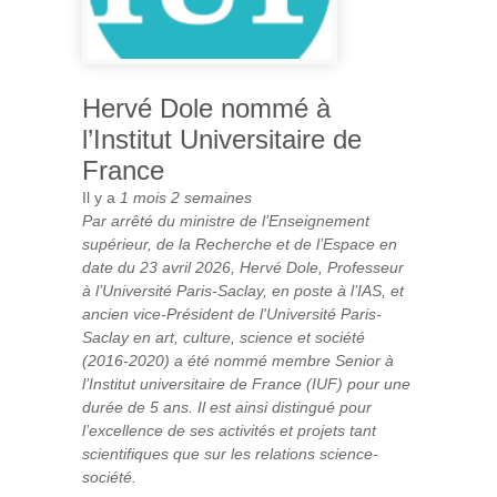
Hervé Dole nommé à
l’Institut Universitaire de
France
Il y a
1 mois 2 semaines
Par arrêté du ministre de l’Enseignement
supérieur, de la Recherche et de l’Espace en
date du 23 avril 2026, Hervé Dole, Professeur
à l’Université Paris-Saclay, en poste à l’IAS, et
ancien vice-Président de l'Université Paris-
Saclay en art, culture, science et société
(2016-2020) a été nommé membre Senior à
l’Institut universitaire de France (IUF) pour une
durée de 5 ans. Il est ainsi distingué pour
l’excellence de ses activités et projets tant
scientifiques que sur les relations science-
société.