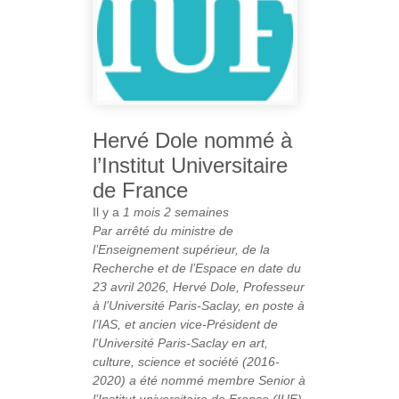
Hervé Dole nommé à
l’Institut Universitaire
de France
Il y a
1 mois 2 semaines
Par arrêté du ministre de
l’Enseignement supérieur, de la
Recherche et de l’Espace en date du
23 avril 2026, Hervé Dole, Professeur
à l’Université Paris-Saclay, en poste à
l’IAS, et ancien vice-Président de
l'Université Paris-Saclay en art,
culture, science et société (2016-
2020) a été nommé membre Senior à