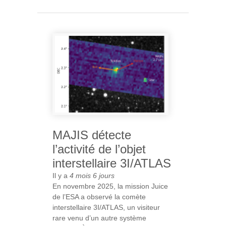
BÂTIMENT DE L’IAS
MAJIS détecte
l’activité de l’objet
interstellaire 3I/ATLAS
Il y a
4 mois 6 jours
En novembre 2025, la mission Juice
de l’ESA a observé la comète
interstellaire 3I/ATLAS, un visiteur
rare venu d’un autre système