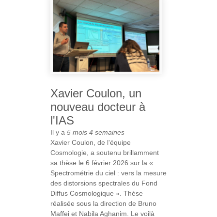
Xavier Coulon, un
nouveau docteur à
l'IAS
Il y a
5 mois 4 semaines
Xavier Coulon, de l'équipe
Cosmologie, a soutenu brillamment
sa thèse le 6 février 2026 sur la «
Spectrométrie du ciel : vers la mesure
des distorsions spectrales du Fond
Diffus Cosmologique ». Thèse
réalisée sous la direction de Bruno
Maffei et Nabila Aghanim. Le voilà