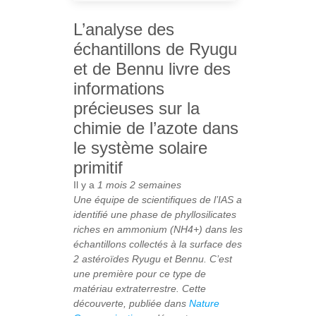
L’analyse des
échantillons de Ryugu
et de Bennu livre des
informations
précieuses sur la
chimie de l’azote dans
le système solaire
primitif
Il y a
1 mois 2 semaines
Une équipe de scientifiques de l’IAS a
identifié une phase de phyllosilicates
riches en ammonium (NH
4
+
) dans les
échantillons collectés à la surface des
2 astéroïdes Ryugu et Bennu. C’est
une première pour ce type de
matériau extraterrestre. Cette
découverte, publiée dans
Nature