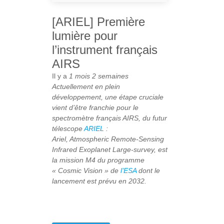
[ARIEL] Première
lumière pour
l’instrument français
AIRS
Il y a
1 mois 2 semaines
Actuellement en plein
développement, une étape cruciale
vient d’être franchie pour le
spectromètre français AIRS, du futur
télescope
ARIEL
:
Ariel, Atmospheric Remote-Sensing
Infrared Exoplanet Large-survey, est
la mission M4 du programme
« Cosmic Vision » de
l’ESA
dont le
lancement est prévu en 2032.