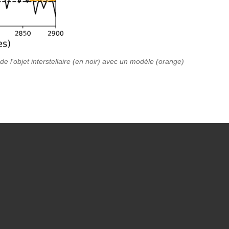
e l'objet interstellaire (en noir) avec un modèle (orange)