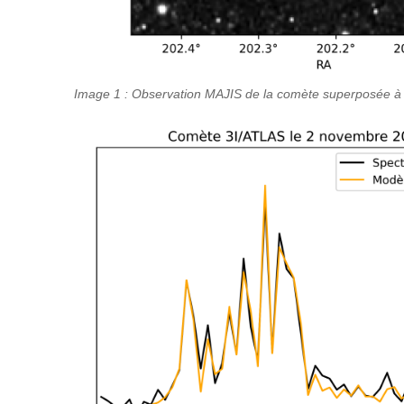
Image 1 : Observation MAJIS de la comète superposée à