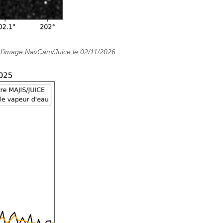
 l’image NavCam/Juice le 02/11/2026