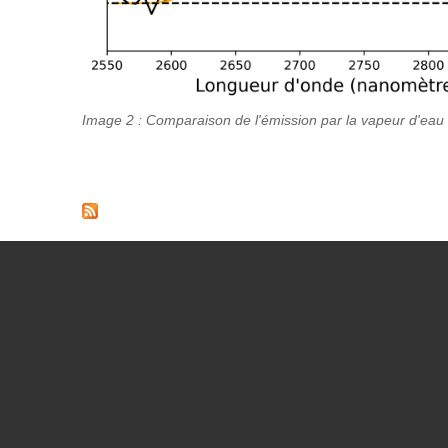
Image 2 : Comparaison de l'émission par la vapeur d'eau d