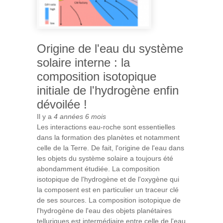
Origine de l'eau du système
solaire interne : la
composition isotopique
initiale de l'hydrogène enfin
dévoilée !
Il y a
4 années 6 mois
Les interactions eau-roche sont essentielles
dans la formation des planètes et notamment
celle de la Terre. De fait, l'origine de l'eau dans
les objets du système solaire a toujours été
abondamment étudiée. La composition
isotopique de l'hydrogène et de l'oxygène qui
la composent est en particulier un traceur clé
de ses sources. La composition isotopique de
l'hydrogène de l'eau des objets planétaires
telluriques est intermédiaire entre celle de l'eau