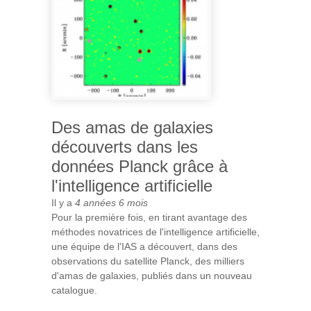
Des amas de galaxies
découverts dans les
données Planck grâce à
l'intelligence artificielle
Il y a
4 années 6 mois
Pour la première fois, en tirant avantage des
méthodes novatrices de l'intelligence artificielle,
une équipe de l'IAS a découvert, dans des
observations du satellite Planck, des milliers
d'amas de galaxies, publiés dans un nouveau
catalogue.