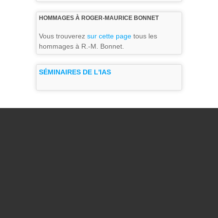
HOMMAGES À ROGER-MAURICE BONNET
Vous trouverez
sur cette page
tous les
hommages à R.-M. Bonnet.
SÉMINAIRES DE L'IAS