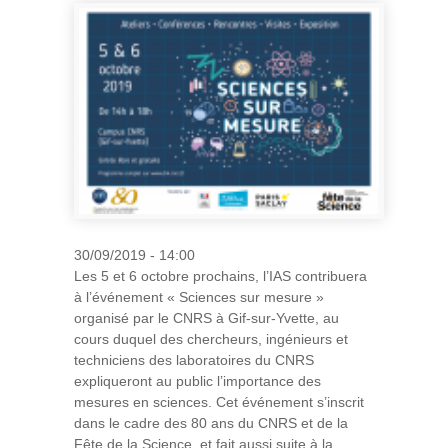
30/09/2019 - 14:00
Les 5 et 6 octobre prochains, l’IAS contribuera
à l’événement « Sciences sur mesure »
organisé par le CNRS à Gif-sur-Yvette, au
cours duquel des chercheurs, ingénieurs et
techniciens des laboratoires du CNRS
expliqueront au public l’importance des
mesures en sciences. Cet événement s’inscrit
dans le cadre des 80 ans du CNRS et de la
Fête de la Science, et fait aussi suite à la