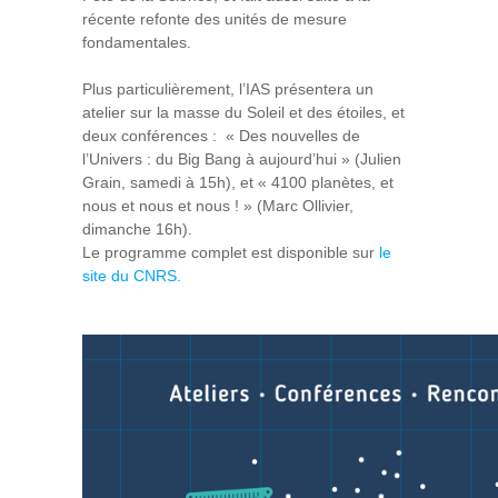
récente refonte des unités de mesure
fondamentales.
Plus particulièrement, l’IAS présentera un
atelier sur la masse du Soleil et des étoiles, et
deux conférences : « Des nouvelles de
l’Univers : du Big Bang à aujourd’hui » (Julien
Grain, samedi à 15h), et « 4100 planètes, et
nous et nous et nous ! » (Marc Ollivier,
dimanche 16h).
Le programme complet est disponible sur
le
site du CNRS.