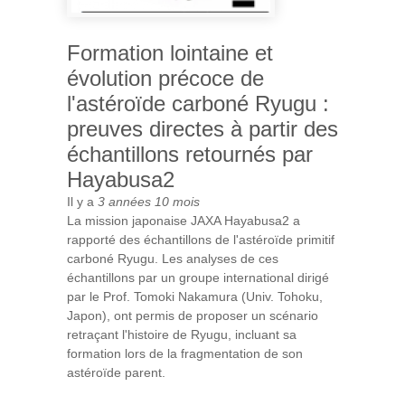
Formation lointaine et
évolution précoce de
l'astéroïde carboné Ryugu :
preuves directes à partir des
échantillons retournés par
Hayabusa2
Il y a
3 années 10 mois
La mission japonaise JAXA Hayabusa2 a
rapporté des échantillons de l'astéroïde primitif
carboné Ryugu. Les analyses de ces
échantillons par un groupe international dirigé
par le Prof. Tomoki Nakamura (Univ. Tohoku,
Japon), ont permis de proposer un scénario
retraçant l'histoire de Ryugu, incluant sa
formation lors de la fragmentation de son
astéroïde parent.