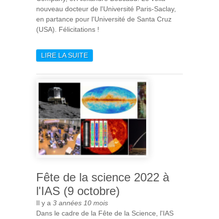
nouveau docteur de l'Université Paris-Saclay,
en partance pour l'Université de Santa Cruz
(USA). Félicitations !
LIRE LA SUITE
DE HUBERT BRETONNIÈRE:
UN NOUVEAU DOCTEUR !
Fête de la science 2022 à
l'IAS (9 octobre)
Il y a
3 années 10 mois
Dans le cadre de la Fête de la Science, l'IAS