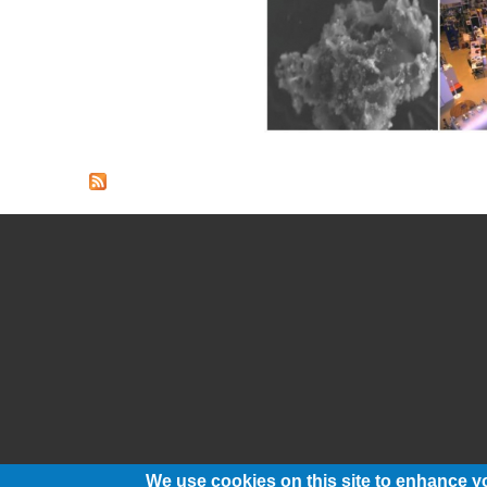
We use cookies on this site to enhance y