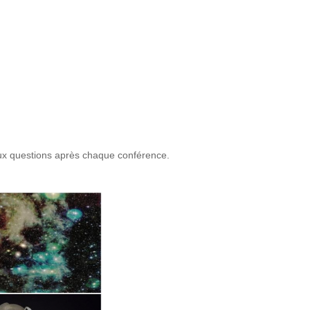
aux questions après chaque conférence.