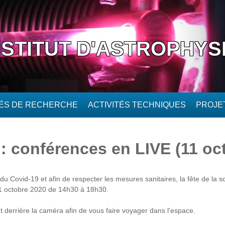
NSTITUT D'ASTROPHYS
TÉS DE RECHERCHE
ACTIVITÉS TECHNIQUES
PROJE
 : conférences en LIVE (11 oc
du Covid-19 et afin de respecter les mesures sanitaires, la fête de la 
 11 octobre 2020 de 14h30 à 18h30.
 derrière la caméra afin de vous faire voyager dans l'espace.