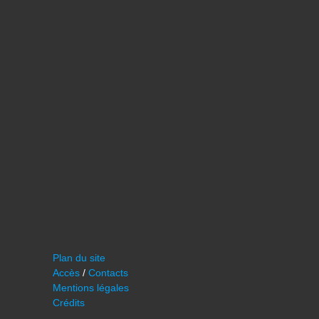
Plan du site
Accès
/
Contacts
Mentions légales
Crédits