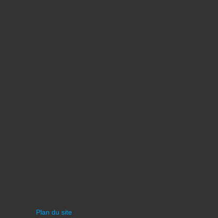
Plan du site