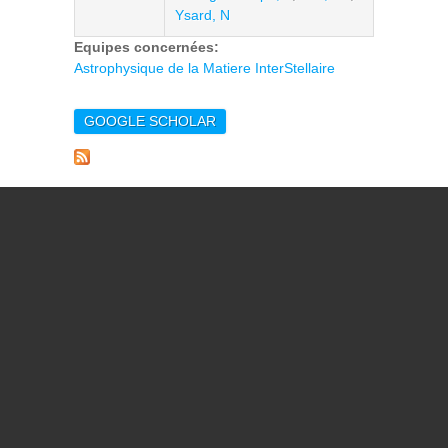
Ysard, N
Equipes concernées:
Astrophysique de la Matiere InterStellaire
GOOGLE SCHOLAR