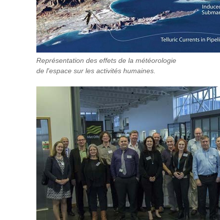
Représentation des effets de la météorologie
de l'espace sur les activités humaines.