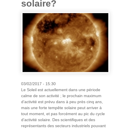
solaire?
03/02/2017 - 15:30
Le Soleil est actuellement dans une période
calme de son activité ; le prochain maximum
d’activité est prévu dans à peu près cinq ans,
mais une forte tempête solaire peut arriver à
tout moment, et pas forcément au pic du cycle
d’activité solaire. Des scientifiques et des
représentants des secteurs industriels pouvant