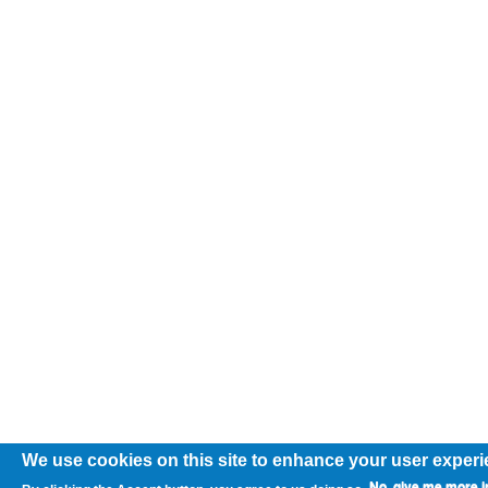
We use cookies on this site to enhance your user exper
No, give me more i