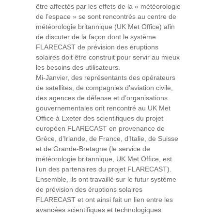
être affectés par les effets de la « météorologie
de l’espace » se sont rencontrés au centre de
météorologie britannique (UK Met Office) afin
de discuter de la façon dont le système
FLARECAST de prévision des éruptions
solaires doit être construit pour servir au mieux
les besoins des utilisateurs.
Mi-Janvier, des représentants des opérateurs
de satellites, de compagnies d’aviation civile,
des agences de défense et d’organisations
gouvernementales ont rencontré au UK Met
Office à Exeter des scientifiques du projet
européen FLARECAST en provenance de
Grèce, d’Irlande, de France, d’Italie, de Suisse
et de Grande-Bretagne (le service de
météorologie britannique, UK Met Office, est
l’un des partenaires du projet FLARECAST).
Ensemble, ils ont travaillé sur le futur système
de prévision des éruptions solaires
FLARECAST et ont ainsi fait un lien entre les
avancées scientifiques et technologiques