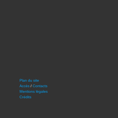
Plan du site
Accès
/
Contacts
Mentions légales
Crédits