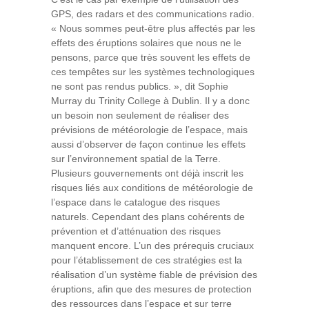
GPS, des radars et des communications radio.
« Nous sommes peut-être plus affectés par les
effets des éruptions solaires que nous ne le
pensons, parce que très souvent les effets de
ces tempêtes sur les systèmes technologiques
ne sont pas rendus publics. », dit Sophie
Murray du Trinity College à Dublin. Il y a donc
un besoin non seulement de réaliser des
prévisions de météorologie de l’espace, mais
aussi d’observer de façon continue les effets
sur l’environnement spatial de la Terre.
Plusieurs gouvernements ont déjà inscrit les
risques liés aux conditions de météorologie de
l’espace dans le catalogue des risques
naturels. Cependant des plans cohérents de
prévention et d’atténuation des risques
manquent encore. L’un des prérequis cruciaux
pour l’établissement de ces stratégies est la
réalisation d’un système fiable de prévision des
éruptions, afin que des mesures de protection
des ressources dans l’espace et sur terre