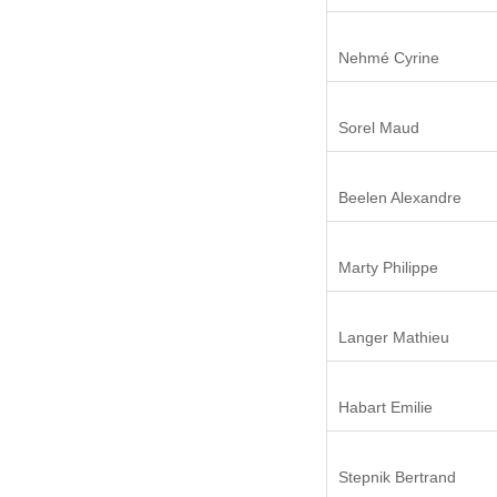
Nehmé Cyrine
Sorel Maud
Beelen Alexandre
Marty Philippe
Langer Mathieu
Habart Emilie
Stepnik Bertrand