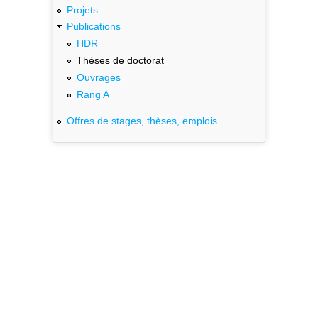
Projets
Publications
HDR
Thèses de doctorat
Ouvrages
Rang A
Offres de stages, thèses, emplois