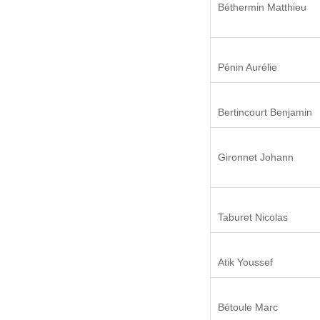
Béthermin Matthieu
Pénin Aurélie
Bertincourt Benjamin
Gironnet Johann
Taburet Nicolas
Atik Youssef
Bétoule Marc