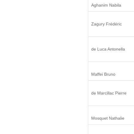
Aghanim Nabila
Zagury Frédéric
de Luca Antonella
Maffei Bruno
de Marcillac Pierre
Mosquet Nathalie