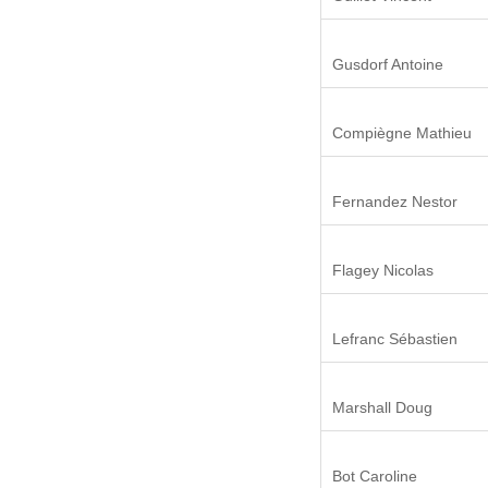
Gusdorf Antoine
Compiègne Mathieu
Fernandez Nestor
Flagey Nicolas
Lefranc Sébastien
Marshall Doug
Bot Caroline