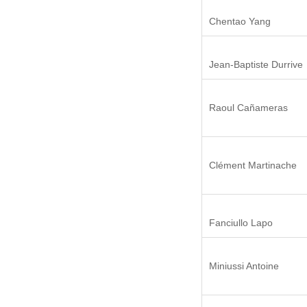
Chentao Yang
Jean-Baptiste Durrive
Raoul Cañameras
Clément Martinache
Fanciullo Lapo
Miniussi Antoine