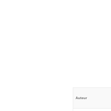
Auteur