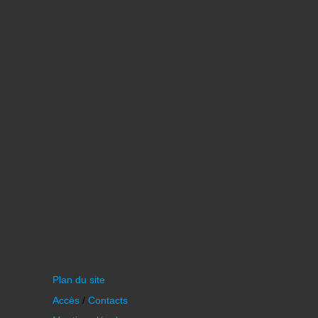
Plan du site
Accès
/
Contacts