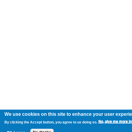
We use cookies on this site to enhance your user experi
No, give me more in
By clicking the Accept button, you agree to us doing so.