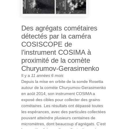
Des agrégats cométaires
détectés par la caméra
COSISCOPE de
l’instrument COSIMA à
proximité de la comète
Churyumov-Gerasimenko
Il y a
11 années 6 mois
Depuis la mise en orbite de la sonde Rosetta
autour de la comète Churyumov-Gerasimenko
en août 2014, son instrument COSIMA a
exposé des cibles pour collecter des grains
cométaires. Les résultats ont dépassé toutes
les espérances, avec des particules collectées
pouvant atteindre plusieurs centaines de
micromètres, dont beaucoup d’agrégats. C’est