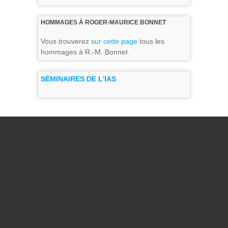
HOMMAGES À ROGER-MAURICE BONNET
Vous trouverez
sur cette page
tous les
hommages à R.-M. Bonnet.
SÉMINAIRES DE L'IAS