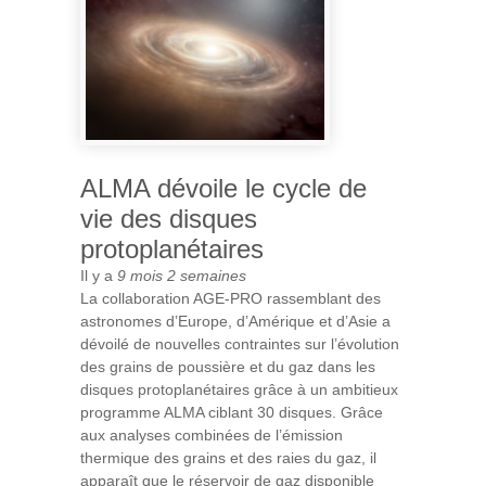
ALMA dévoile le cycle de
vie des disques
protoplanétaires
Il y a
9 mois 2 semaines
La collaboration AGE-PRO rassemblant des
astronomes d’Europe, d’Amérique et d’Asie a
dévoilé de nouvelles contraintes sur l’évolution
des grains de poussière et du gaz dans les
disques protoplanétaires grâce à un ambitieux
programme ALMA ciblant 30 disques. Grâce
aux analyses combinées de l’émission
thermique des grains et des raies du gaz, il
apparaît que le réservoir de gaz disponible