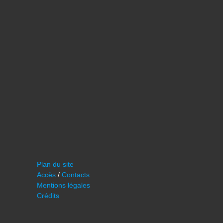
Plan du site
Accès
/
Contacts
Mentions légales
Crédits