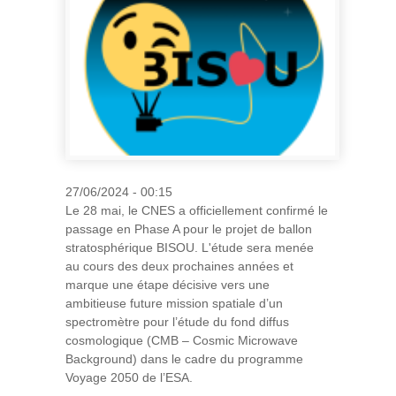
27/06/2024 - 00:15
Le 28 mai, le CNES a officiellement confirmé le
passage en Phase A pour le projet de ballon
stratosphérique BISOU. L'étude sera menée
au cours des deux prochaines années et
marque une étape décisive vers une
ambitieuse future mission spatiale d’un
spectromètre pour l’étude du fond diffus
cosmologique (CMB – Cosmic Microwave
Background) dans le cadre du programme
Voyage 2050 de l’ESA.