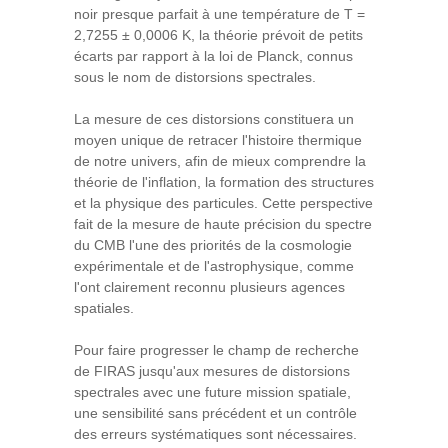
noir presque parfait à une température de T =
2,7255 ± 0,0006 K, la théorie prévoit de petits
écarts par rapport à la loi de Planck, connus
sous le nom de distorsions spectrales.
La mesure de ces distorsions constituera un
moyen unique de retracer l'histoire thermique
de notre univers, afin de mieux comprendre la
théorie de l'inflation, la formation des structures
et la physique des particules. Cette perspective
fait de la mesure de haute précision du spectre
du CMB l'une des priorités de la cosmologie
expérimentale et de l'astrophysique, comme
l'ont clairement reconnu plusieurs agences
spatiales.
Pour faire progresser le champ de recherche
de FIRAS jusqu'aux mesures de distorsions
spectrales avec une future mission spatiale,
une sensibilité sans précédent et un contrôle
des erreurs systématiques sont nécessaires.