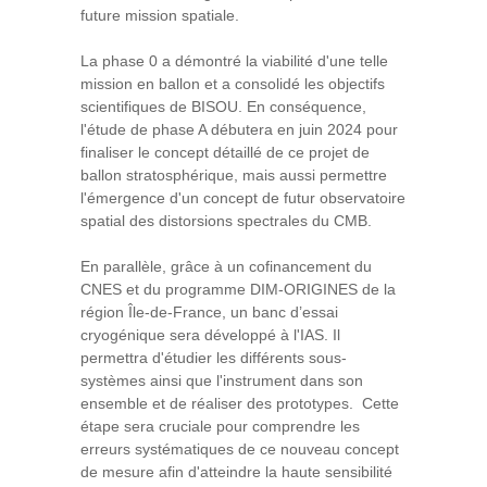
future mission spatiale.
La phase 0 a démontré la viabilité d'une telle
mission en ballon et a consolidé les objectifs
scientifiques de BISOU. En conséquence,
l'étude de phase A débutera en juin 2024 pour
finaliser le concept détaillé de ce projet de
ballon stratosphérique, mais aussi permettre
l'émergence d'un concept de futur observatoire
spatial des distorsions spectrales du CMB.
En parallèle, grâce à un cofinancement du
CNES et du programme DIM-ORIGINES de la
région Île-de-France, un banc d’essai
cryogénique sera développé à l'IAS. Il
permettra d'étudier les différents sous-
systèmes ainsi que l'instrument dans son
ensemble et de réaliser des prototypes. Cette
étape sera cruciale pour comprendre les
erreurs systématiques de ce nouveau concept
de mesure afin d'atteindre la haute sensibilité