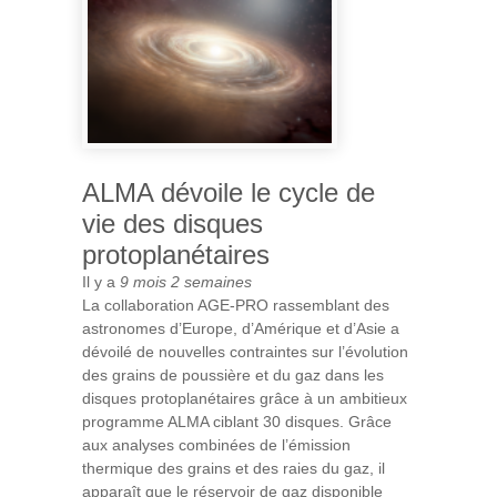
ALMA dévoile le cycle de
vie des disques
protoplanétaires
Il y a
9 mois 2 semaines
La collaboration AGE-PRO rassemblant des
astronomes d’Europe, d’Amérique et d’Asie a
dévoilé de nouvelles contraintes sur l’évolution
des grains de poussière et du gaz dans les
disques protoplanétaires grâce à un ambitieux
programme ALMA ciblant 30 disques. Grâce
aux analyses combinées de l’émission
thermique des grains et des raies du gaz, il
apparaît que le réservoir de gaz disponible