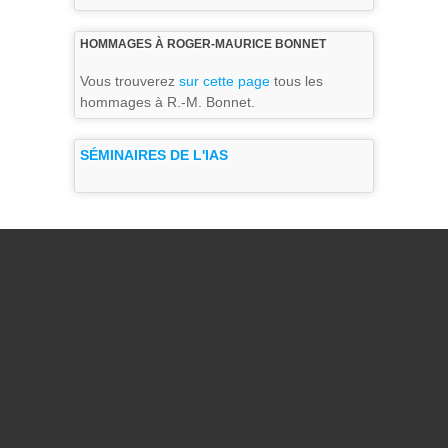
HOMMAGES À ROGER-MAURICE BONNET
Vous trouverez
sur cette page
tous les
hommages à R.-M. Bonnet.
SÉMINAIRES DE L'IAS