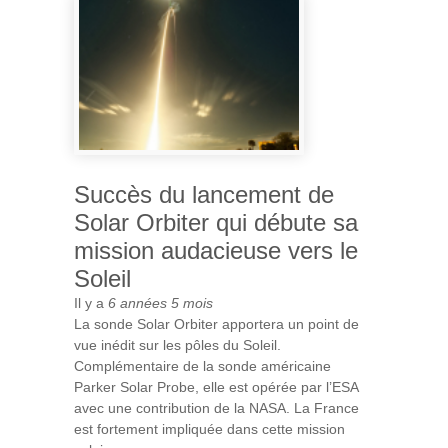
Succès du lancement de
Solar Orbiter qui débute sa
mission audacieuse vers le
Soleil
Il y a
6 années 5 mois
La sonde Solar Orbiter apportera un point de
vue inédit sur les pôles du Soleil.
Complémentaire de la sonde américaine
Parker Solar Probe, elle est opérée par l’ESA
avec une contribution de la NASA. La France
est fortement impliquée dans cette mission