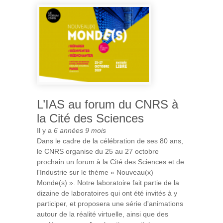
11 NOVEMBRE 2019
L’IAS au forum du CNRS à
la Cité des Sciences
Il y a
6 années 9 mois
Dans le cadre de la célébration de ses 80 ans,
le CNRS organise du 25 au 27 octobre
prochain un forum à la Cité des Sciences et de
l'Industrie sur le thème « Nouveau(x)
Monde(s) ». Notre laboratoire fait partie de la
dizaine de laboratoires qui ont été invités à y
participer, et proposera une série d'animations
autour de la réalité virtuelle, ainsi que des