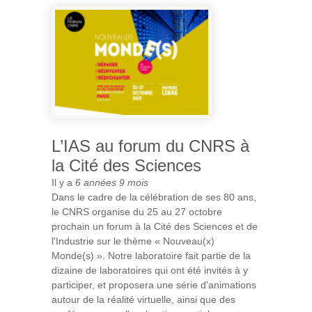
11 NOVEMBRE 2019
L’IAS au forum du CNRS à
la Cité des Sciences
Il y a
6 années 9 mois
Dans le cadre de la célébration de ses 80 ans,
le CNRS organise du 25 au 27 octobre
prochain un forum à la Cité des Sciences et de
l'Industrie sur le thème « Nouveau(x)
Monde(s) ». Notre laboratoire fait partie de la
dizaine de laboratoires qui ont été invités à y
participer, et proposera une série d'animations
autour de la réalité virtuelle, ainsi que des