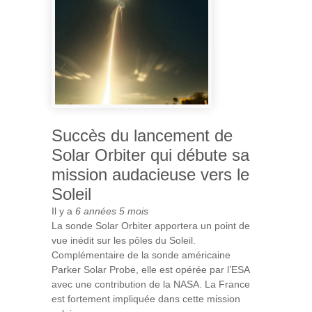
Succès du lancement de
Solar Orbiter qui débute sa
mission audacieuse vers le
Soleil
Il y a
6 années 5 mois
La sonde Solar Orbiter apportera un point de
vue inédit sur les pôles du Soleil.
Complémentaire de la sonde américaine
Parker Solar Probe, elle est opérée par l’ESA
avec une contribution de la NASA. La France
est fortement impliquée dans cette mission