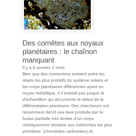
Des comètes aux noyaux
planétaires : le chaînon
manquant
Il y a
6 années 2 mois
Bien que des connexions existent entre les
objets les plus primitifs du système solaire et
les corps planétaires différenciés ayant un
noyau métallique, il n'existait pas jusque là
d'échantillon qui documente le début de la
différentiation planétaire. Des chercheurs ont
récemment décrit une lave produite par la
fusion partielle très limitée d'un corps
chimiquement similaire aux météorites les plus
primitives (chondrites carbonées) et,