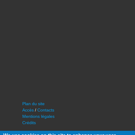
Plan du site
Accès
/
Contacts
Mentions légales
Crédits