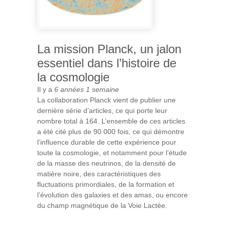
La mission Planck, un jalon
essentiel dans l’histoire de
la cosmologie
Il y a
6 années 1 semaine
La collaboration Planck vient de publier une
dernière série d’articles, ce qui porte leur
nombre total à 164. L’ensemble de ces articles
a été cité plus de 90 000 fois, ce qui démontre
l’influence durable de cette expérience pour
toute la cosmologie, et notamment pour l’étude
de la masse des neutrinos, de la densité de
matière noire, des caractéristiques des
fluctuations primordiales, de la formation et
l’évolution des galaxies et des amas, ou encore
du champ magnétique de la Voie Lactée.