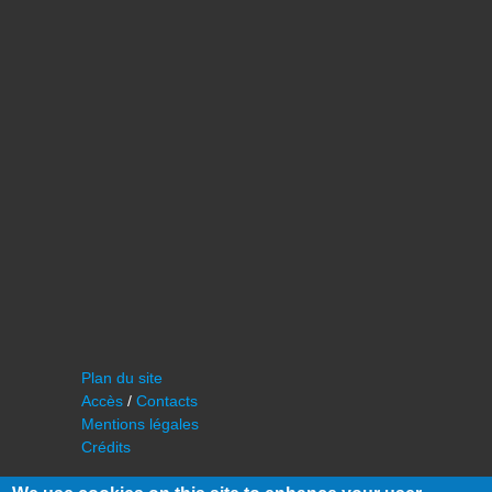
Plan du site
Accès
/
Contacts
Mentions légales
Crédits