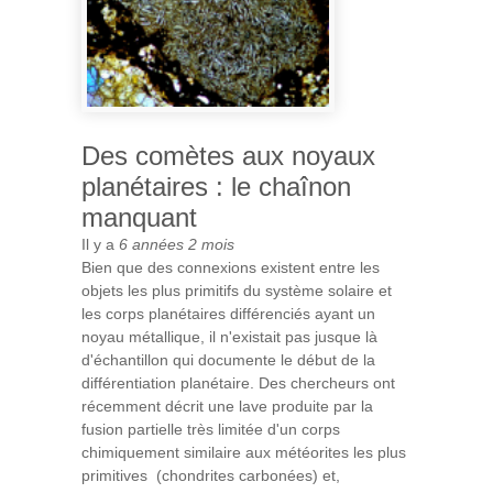
Des comètes aux noyaux
planétaires : le chaînon
manquant
Il y a
6 années 2 mois
Bien que des connexions existent entre les
objets les plus primitifs du système solaire et
les corps planétaires différenciés ayant un
noyau métallique, il n'existait pas jusque là
d'échantillon qui documente le début de la
différentiation planétaire. Des chercheurs ont
récemment décrit une lave produite par la
fusion partielle très limitée d'un corps
chimiquement similaire aux météorites les plus
primitives (chondrites carbonées) et,