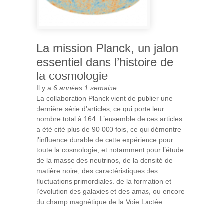
La mission Planck, un jalon
essentiel dans l’histoire de
la cosmologie
Il y a
6 années 1 semaine
La collaboration Planck vient de publier une
dernière série d’articles, ce qui porte leur
nombre total à 164. L’ensemble de ces articles
a été cité plus de 90 000 fois, ce qui démontre
l’influence durable de cette expérience pour
toute la cosmologie, et notamment pour l’étude
de la masse des neutrinos, de la densité de
matière noire, des caractéristiques des
fluctuations primordiales, de la formation et
l’évolution des galaxies et des amas, ou encore
du champ magnétique de la Voie Lactée.