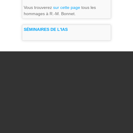
Vous trouverez
sur cette page
tous les
hommages à R.-M. Bonnet.
SÉMINAIRES DE L'IAS