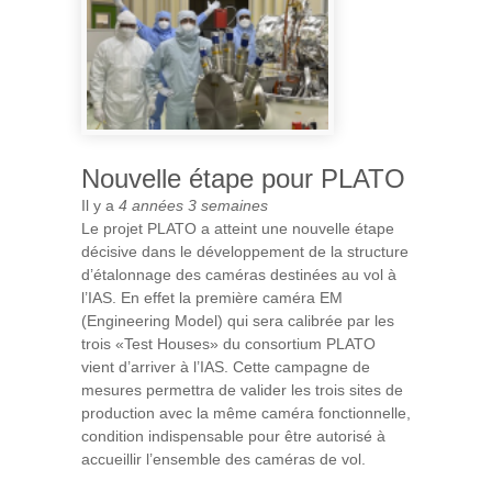
ENVIRONNEMENT
Nouvelle étape pour PLATO
Il y a
4 années 3 semaines
Le projet PLATO a atteint une nouvelle étape
décisive dans le développement de la structure
d’étalonnage des caméras destinées au vol à
l’IAS. En effet la première caméra EM
(Engineering Model) qui sera calibrée par les
trois «Test Houses» du consortium PLATO
vient d’arriver à l’IAS. Cette campagne de
mesures permettra de valider les trois sites de
production avec la même caméra fonctionnelle,
condition indispensable pour être autorisé à
accueillir l’ensemble des caméras de vol.