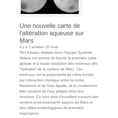
Une nouvelle carte de
l'altération aqueuse sur
Mars
Il y a
3 années 10 mois
Des travaux réalisés dans l'équipe Système
Solaire ont permis de fournir la première carte
globale et à haute résolution des minéraux dits
"hydratés" de la surface de Mars. Ces
minéraux ont la particularité de s’être formés
par interaction chimique entre la roche
Martienne et de l’eau liquide, et ils contiennent
bien souvent de l’eau piégée dans leur
structure. Ce sont ainsi d’excellent traceurs des
anciens environnements aqueux de Mars et
des cibles exobiologiques de première
importance.