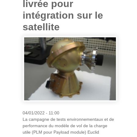
livrée pour
intégration sur le
satellite
04/01/2022 - 11:00
La campagne de tests environnementaux et de
performance du modèle de vol de la charge
utile (PLM pour Payload module) Euclid