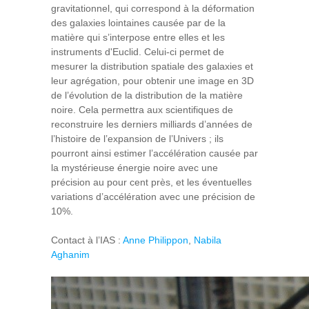
gravitationnel, qui correspond à la déformation
des galaxies lointaines causée par de la
matière qui s’interpose entre elles et les
instruments d'Euclid. Celui-ci permet de
mesurer la distribution spatiale des galaxies et
leur agrégation, pour obtenir une image en 3D
de l’évolution de la distribution de la matière
noire. Cela permettra aux scientifiques de
reconstruire les derniers milliards d’années de
l’histoire de l’expansion de l’Univers ; ils
pourront ainsi estimer l’accélération causée par
la mystérieuse énergie noire avec une
précision au pour cent près, et les éventuelles
variations d’accélération avec une précision de
10%.
Contact à l’IAS :
Anne Philippon
,
Nabila
Aghanim