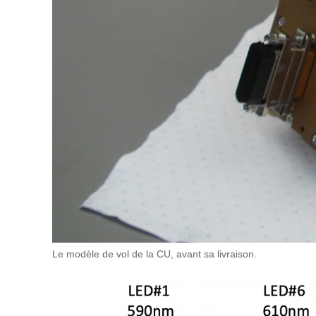
Le modèle de vol de la CU, avant sa livraison.