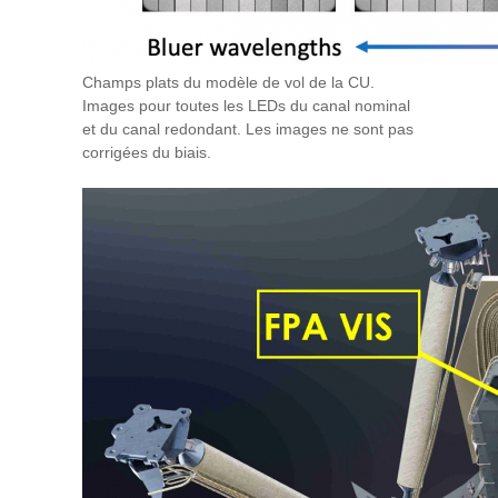
Champs plats du modèle de vol de la CU.
Images pour toutes les LEDs du canal nominal
et du canal redondant. Les images ne sont pas
corrigées du biais.