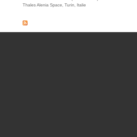
Thales Alenia Space, Turin, Italie