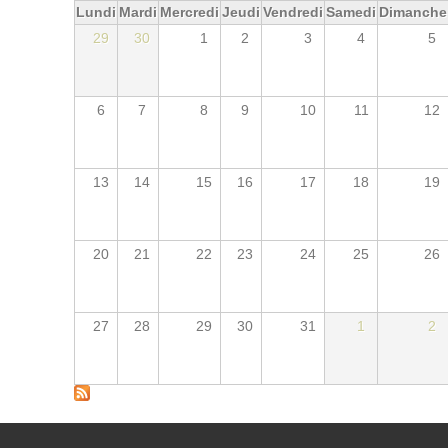
Lundi
Mardi
Mercredi
Jeudi
Vendredi
Samedi
Dimanche
29
30
1
2
3
4
5
6
7
8
9
10
11
12
13
14
15
16
17
18
19
20
21
22
23
24
25
26
27
28
29
30
31
1
2