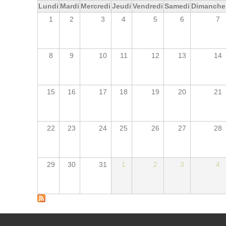
Lundi
Mardi
Mercredi
Jeudi
Vendredi
Samedi
Dimanche
1
2
3
4
5
6
7
8
9
10
11
12
13
14
15
16
17
18
19
20
21
22
23
24
25
26
27
28
29
30
31
1
2
3
4