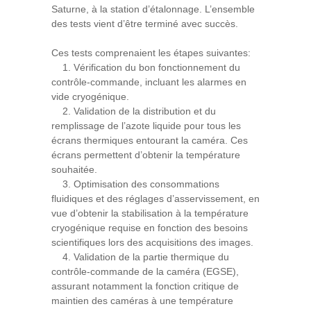
Saturne, à la station d’étalonnage. L’ensemble
des tests vient d’être terminé avec succès.
Ces tests comprenaient les étapes suivantes:
1. Vérification du bon fonctionnement du
contrôle-commande, incluant les alarmes en
vide cryogénique.
2. Validation de la distribution et du
remplissage de l’azote liquide pour tous les
écrans thermiques entourant la caméra. Ces
écrans permettent d’obtenir la température
souhaitée.
3. Optimisation des consommations
fluidiques et des réglages d’asservissement, en
vue d’obtenir la stabilisation à la température
cryogénique requise en fonction des besoins
scientifiques lors des acquisitions des images.
4. Validation de la partie thermique du
contrôle-commande de la caméra (EGSE),
assurant notamment la fonction critique de
maintien des caméras à une température