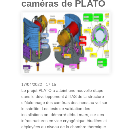
caméras de PLATO
17/04/2022 - 17:15
Le projet PLATO a atteint une nouvelle étape
dans le développement à l’IAS de la structure
d’étalonnage des caméras destinées au vol sur
le satellite. Les tests de validation des
installations ont démarré début mars, sur des
infrastructures en vide cryogénique étudiées et
déployées au niveau de la chambre thermique