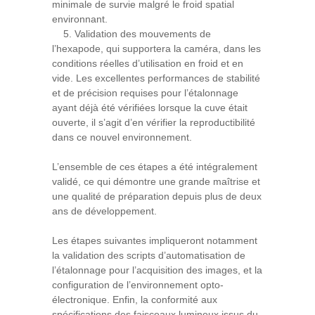
minimale de survie malgré le froid spatial
environnant.
5. Validation des mouvements de
l’hexapode, qui supportera la caméra, dans les
conditions réelles d’utilisation en froid et en
vide. Les excellentes performances de stabilité
et de précision requises pour l’étalonnage
ayant déjà été vérifiées lorsque la cuve était
ouverte, il s’agit d’en vérifier la reproductibilité
dans ce nouvel environnement.
L’ensemble de ces étapes a été intégralement
validé, ce qui démontre une grande maîtrise et
une qualité de préparation depuis plus de deux
ans de développement.
Les étapes suivantes impliqueront notamment
la validation des scripts d’automatisation de
l’étalonnage pour l’acquisition des images, et la
configuration de l’environnement opto-
électronique. Enfin, la conformité aux
spécifications des faisceaux lumineux issus du