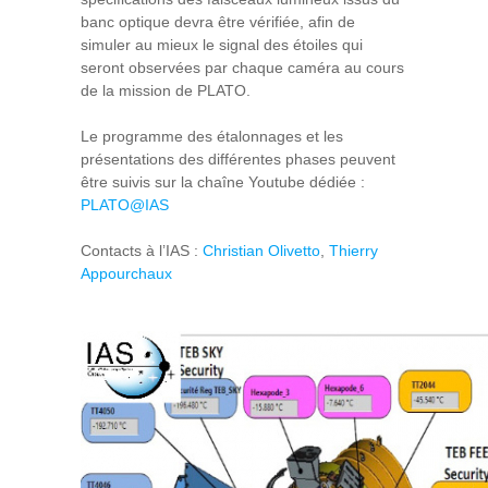
banc optique devra être vérifiée, afin de
simuler au mieux le signal des étoiles qui
seront observées par chaque caméra au cours
de la mission de PLATO.
Le programme des étalonnages et les
présentations des différentes phases peuvent
être suivis sur la chaîne Youtube dédiée :
PLATO@IAS
Contacts à l’IAS :
Christian Olivetto
,
Thierry
Appourchaux