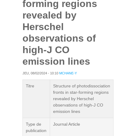
forming regions
revealed by
Herschel
observations of
high-J CO
emission lines
JEU, 08/02/2024 - 10:10
MCHANE-Y
Titre
Structure of photodissociation
fronts in star-forming regions
revealed by Herschel
observations of high-J CO
emission lines
Type de
Journal Article
publication