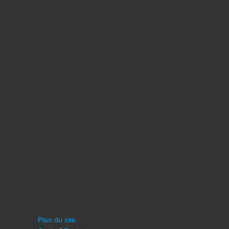
Plan du site