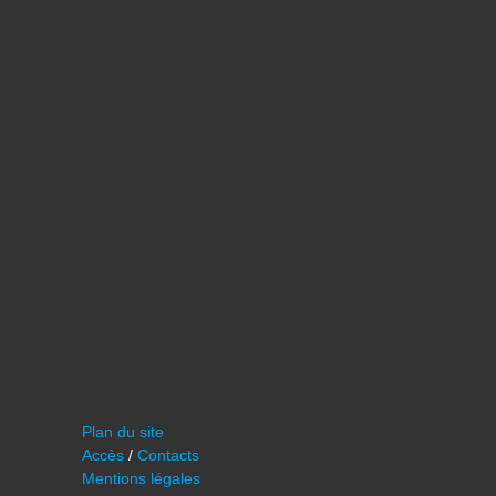
Plan du site
Accès
/
Contacts
Mentions légales