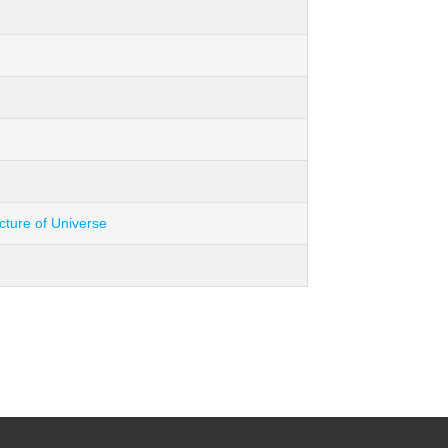
ucture of Universe