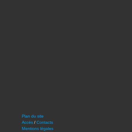
Plan du site
Accès
/
Contacts
Mentions légales