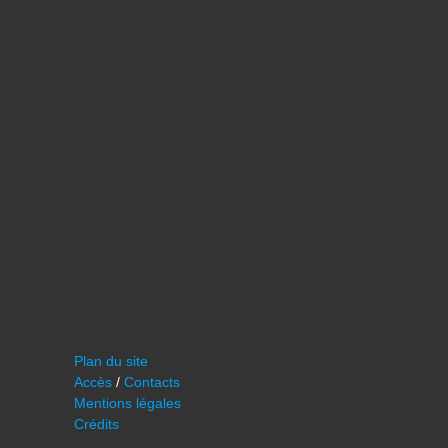
Plan du site
Accès
/
Contacts
Mentions légales
Crédits