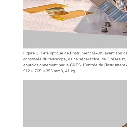
Figure 1. Tête optique de l’instrument MAJIS avant son dé
constituée du télescope, d’une séparatrice, de 2 réseaux, 
approvisionnement par le CNES. L’entrée de l’instrument e
912 × 765 × 356 mm3, 41 kg.