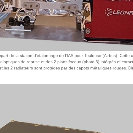
part de la station d’étalonnage de l’IAS pour Toulouse (Airbus). Cette 
d’optiques de reprise et des 2 plans focaux (photo 3) intégrés et caract
t les 2 radiateurs sont protégés par des capots métalliques rouges. Di