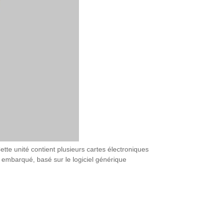
ette unité contient plusieurs cartes électroniques
l embarqué, basé sur le logiciel générique