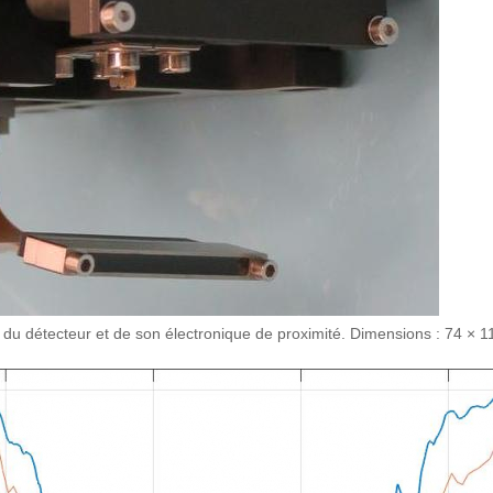
é du détecteur et de son électronique de proximité. Dimensions : 74 × 