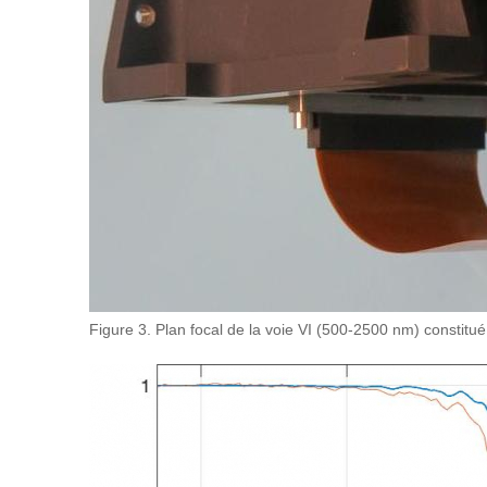
Figure 3. Plan focal de la voie VI (500-2500 nm) constitu