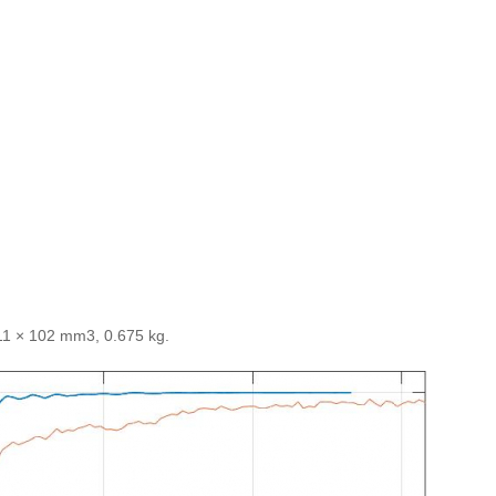
111 × 102 mm3, 0.675 kg.