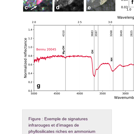
Figure : Exemple de signatures
infrarouges et d’images de
phyllosilicates riches en ammonium