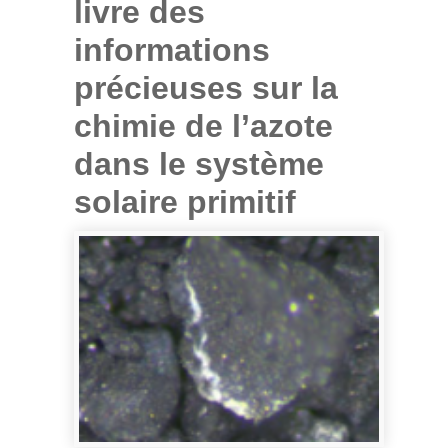
livre des
informations
précieuses sur la
chimie de l’azote
dans le système
solaire primitif