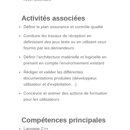
Activités associées
Définir le plan assurance et contrôle qualité
Conduire les travaux de réception en
définissant des jeux tests ou en utilisant ceux
fournis par les demandeurs
Définir l’architecture matérielle et logicielle en
prenant en compte l'environnement existant
Rédiger et valider les différentes
documentations produites (développeur,
utilisateur et d'exploitation…)
Concevoir et animer des actions de formation
pour les utilisateurs
Compétences principales
Langage C++