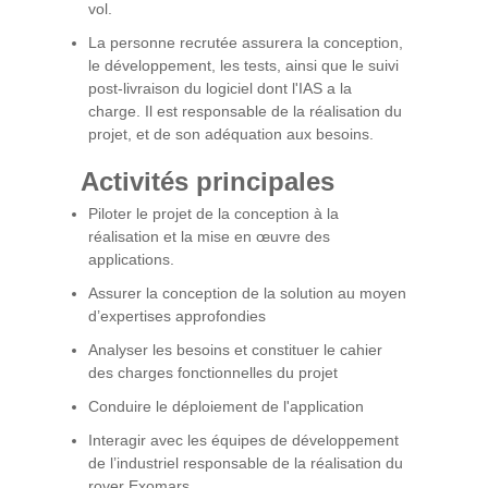
vol.
La personne recrutée assurera la conception,
le développement, les tests, ainsi que le suivi
post-livraison du logiciel dont l'IAS a la
charge. Il est responsable de la réalisation du
projet, et de son adéquation aux besoins.
Activités principales
Piloter le projet de la conception à la
réalisation et la mise en œuvre des
applications.
Assurer la conception de la solution au moyen
d’expertises approfondies
Analyser les besoins et constituer le cahier
des charges fonctionnelles du projet
Conduire le déploiement de l'application
Interagir avec les équipes de développement
de l’industriel responsable de la réalisation du
rover Exomars.