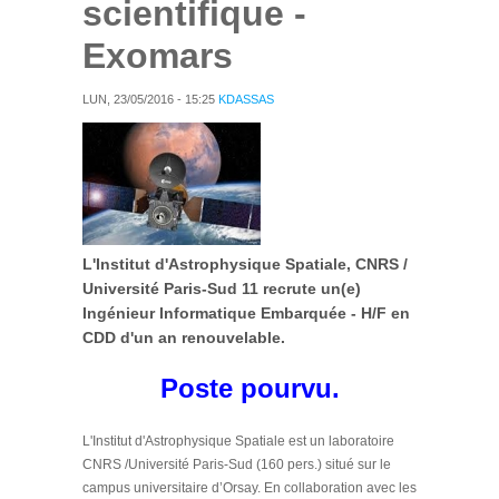
scientifique -
Exomars
LUN, 23/05/2016 - 15:25
KDASSAS
L'Institut d'Astrophysique Spatiale, CNRS /
Université Paris-Sud 11 recrute un(e)
Ingénieur Informatique Embarquée - H/F en
CDD d'un an renouvelable.
Poste pourvu.
L'Institut d'Astrophysique Spatiale est un laboratoire
CNRS /Université Paris-Sud (160 pers.) situé sur le
campus universitaire d’Orsay. En collaboration avec les