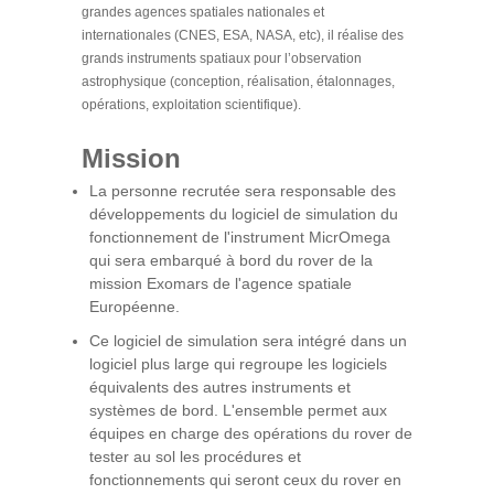
grandes agences spatiales nationales et
internationales (CNES, ESA, NASA, etc), il réalise des
grands instruments spatiaux pour l’observation
astrophysique (conception, réalisation, étalonnages,
opérations, exploitation scientifique).
Mi
ssion
La personne recrutée sera responsable des
développements du logiciel de simulation du
fonctionnement de l'instrument MicrOmega
qui sera embarqué à bord du rover de la
mission Exomars de l'agence spatiale
Européenne.
Ce logiciel de simulation sera intégré dans un
logiciel plus large qui regroupe les logiciels
équivalents des autres instruments et
systèmes de bord. L'ensemble permet aux
équipes en charge des opérations du rover de
tester au sol les procédures et
fonctionnements qui seront ceux du rover en