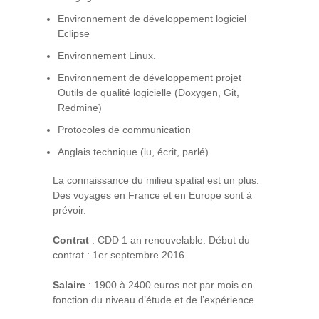
Environnement de développement logiciel
Eclipse
Environnement Linux.
Environnement de développement projet
Outils de qualité logicielle (Doxygen, Git,
Redmine)
Protocoles de communication
Anglais technique (lu, écrit, parlé)
La connaissance du milieu spatial est un plus.
Des voyages en France et en Europe sont à
prévoir.
Contrat
: CDD 1 an renouvelable. Début du
contrat : 1er septembre 2016
Salaire
: 1900 à 2400 euros net par mois en
fonction du niveau d’étude et de l’expérience.