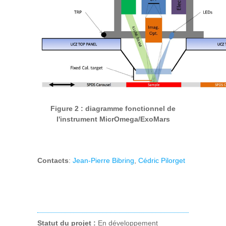
Figure 2 : diagramme fonctionnel de
l'instrument MicrOmega/ExoMars
Contacts
:
Jean-Pierre Bibring
,
Cédric Pilorget
Statut du projet :
En développement