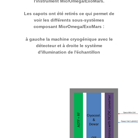
l'instrument MicrOmega/ExoMars.
Les capots ont été retirés ce qui permet de
voir les différents sous-systèmes
composant MicrOmega/ExoMars :
à gauche la machine cryogénique avec le
détecteur et à droite le système
d'illumination de l'échantillon