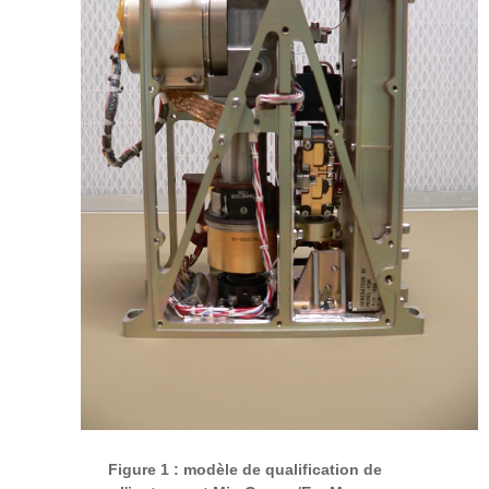
Figure 1 : modèle de qualification de